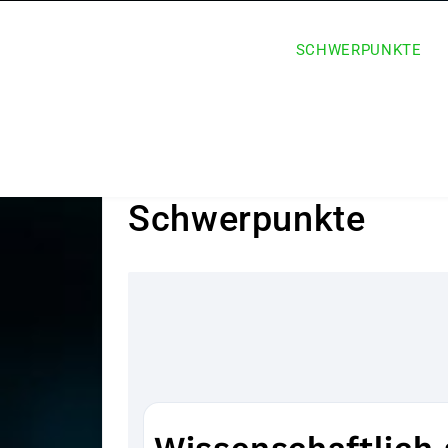
SCHWERPUNKTE
Schwerpunkte