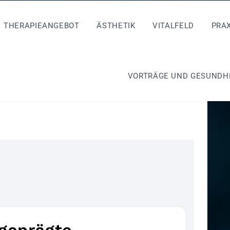
THERAPIEANGEBOT
ÄSTHETIK
VITALFELD
PRA
VORTRÄGE UND GESUNDH