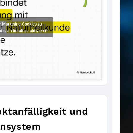
um Marketing-Cookies zu
diesen Inhalt zu aktivieren
ktanfälligkeit und
nsystem