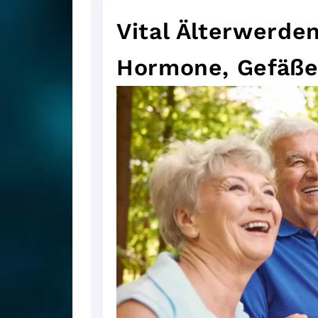
Vital Älterwerde
Hormone, Gefäße